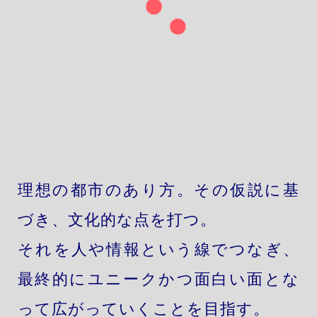
理想の都市のあり方。その仮説に基
づき、文化的な点を打つ。
それを人や情報という線でつなぎ、
最終的にユニークかつ面白い面とな
って広がっていくことを目指す。