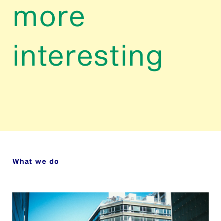
more
interesting
What we do