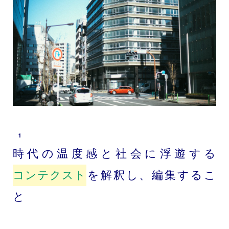
1
時代の温度感と社会に浮遊する
コンテクスト
を解釈し、編集するこ
と