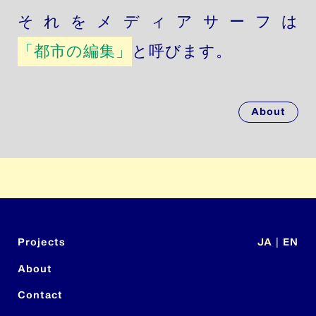
それをメディアサーフは
「都市の編集」
と呼びます。
About
Projects
JA
|
EN
About
Contact