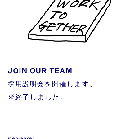
JOIN OUR TEAM
採用説明会を開催します。
※終了しました。
icebreaker