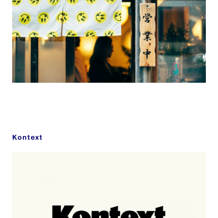
Kontext