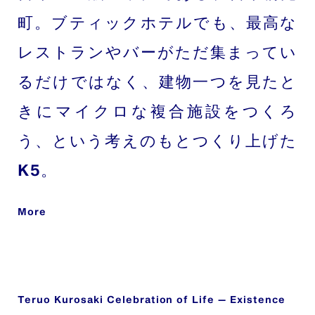
町。ブティックホテルでも、最高な
レストランやバーがただ集まってい
るだけではなく、建物一つを見たと
きにマイクロな複合施設をつくろ
う、という考えのもとつくり上げた
K5。
More
Teruo Kurosaki Celebration of Life — Existence