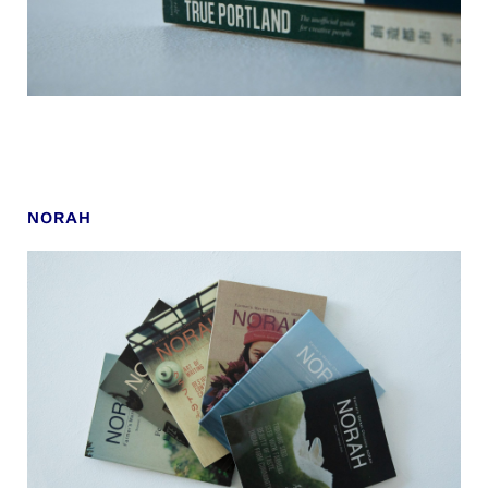
NORAH