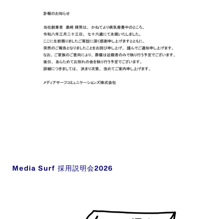
Media Surf 採用説明会2026