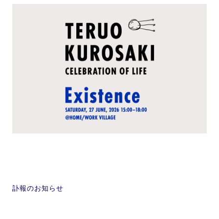
訃報のお知らせ