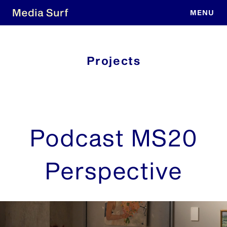
Projects
Podcast MS20
Perspective