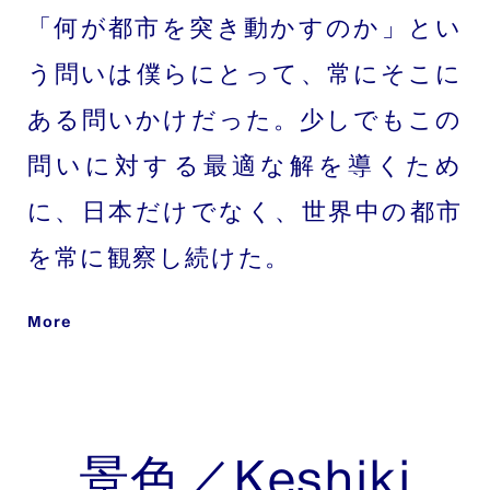
「何が都市を突き動かすのか」とい
う問いは僕らにとって、常にそこに
ある問いかけだった。少しでもこの
問いに対する最適な解を導くため
に、日本だけでなく、世界中の都市
を常に観察し続けた。
More
景色／Keshiki