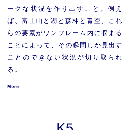
ークな状況を作り出すこと。例え
ば、富士山と湖と森林と青空、これ
らの要素がワンフレーム内に収まる
ことによって、その瞬間しか見出す
ことのできない状況が切り取られ
る。
More
K5