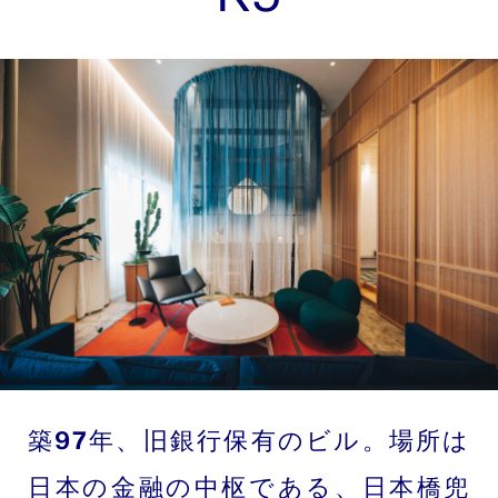
築97年、旧銀行保有のビル。場所は
日本の金融の中枢である、日本橋兜