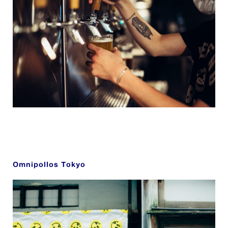
Omnipollos Tokyo