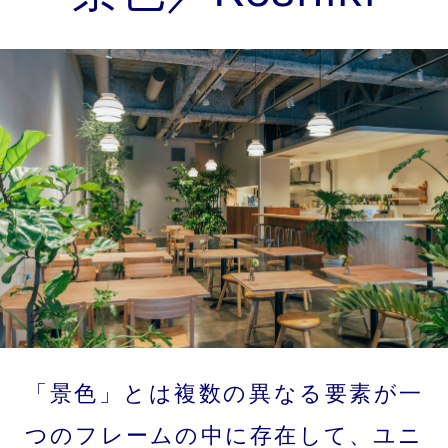
「景色」とは複数の異なる要素が一
つのフレームの中に存在して、ユニ