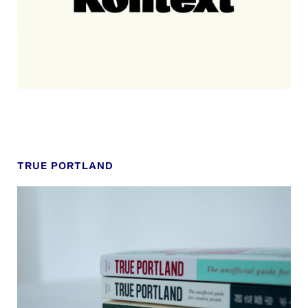
TRUE PORTLAND