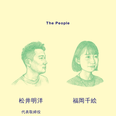
The People
松井明洋
福岡千絵
代表取締役