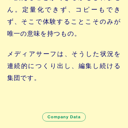
ん。定量化できず、コピーもでき
ず、そこで体験することこそのみが
唯一の意味を持つもの。
メディアサーフは、そうした状況を
連続的につくり出し、編集し続ける
集団です。
Company Data