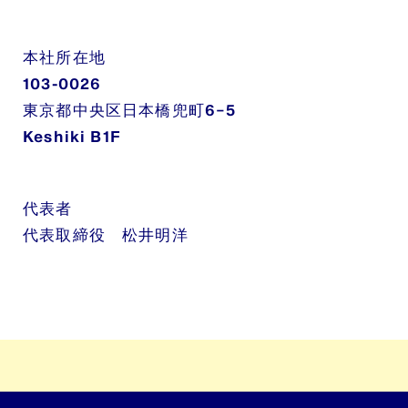
本社所在地
103-0026
東京都中央区日本橋兜町6−5
Keshiki B1F
代表者
代表取締役 松井明洋