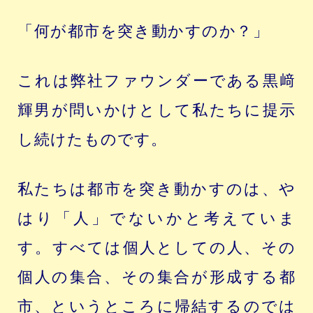
「何が都市を突き動かすのか？」
これは弊社ファウンダーである黒﨑
輝男が問いかけとして私たちに提示
し続けたものです。
私たちは都市を突き動かすのは、や
はり「人」でないかと考えていま
す。すべては個人としての人、その
個人の集合、その集合が形成する都
市、というところに帰結するのでは