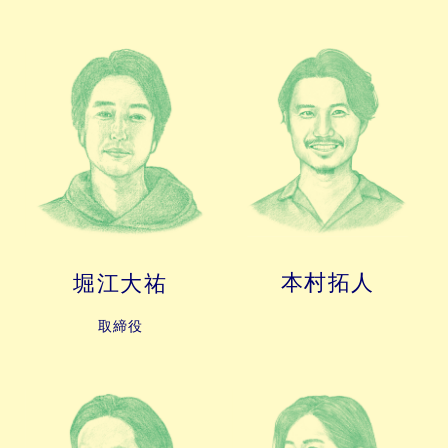
本村拓人
堀江大祐
取締役