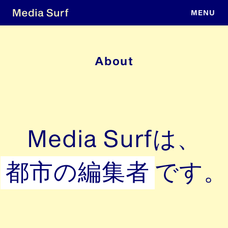
About
Media Surfは、
都市の編集者
です。