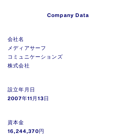
Company Data
会社名
メディアサーフ
コミュニケーションズ
株式会社
設立年月日
2007年11月13日
資本金
16,244,370円