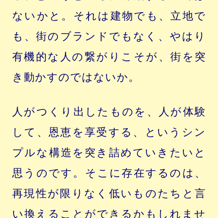
ないかと。それは建物でも、立地で
も、街のブランドでもなく、やはり
有機的な人の繋がりこそが、街を突
き動かすのではないか。
人がつくり出したものを、人が体験
して、恩恵を享受する、というシン
プルな構造を突き詰めていきたいと
思うのです。そこに存在するのは、
再現性が限りなく低いものたちと言
い換えることができるかもしれませ